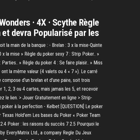
7 Wonders · 4X · Scythe Règle
et devra Popularisé par les
 la main de la banque : - Brelan : 3 x la mise-Quinte
50 x la mise » Règle du poker sexy 7 : Strip Poker.. »
arties.. » Règle du poker 4 : Se faire plaisir.. » Miss
s ont la même valeur (4 valets ou 4 « 7 »). Le carré
e compose d'un brelan et d'une paire, soit trois
1, 2, 3 ou 4 cartes, mais jamais les 5, et recevoir
z le lien. > Jouer Gratuitement en ligne > Strip-
u poker à la perfection - Kelbet [QUESTION] Le poker
oker Texas Hold'em Les bases du Poker « Poker Team
 2.4 Poker : les raisons du succès 7 2.5 Pourquoi le
 by EveryMatrix Ltd., a company Regle Du Jeux