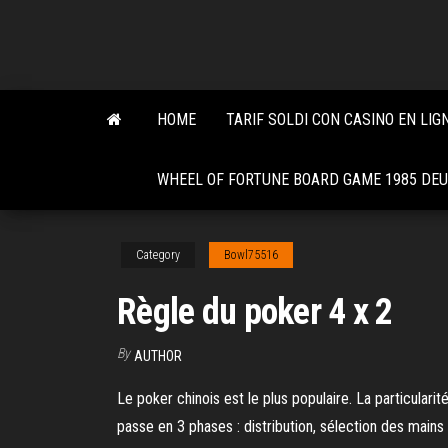
Skip
to
the
content
HOME
TARIF SOLDI CON CASINO EN LIG
WHEEL OF FORTUNE BOARD GAME 1985 DEUX
Category
Bowl75516
Règle du poker 4 x 2
By
AUTHOR
Le poker chinois est le plus populaire. La particularit
passe en 3 phases : distribution, sélection des mains