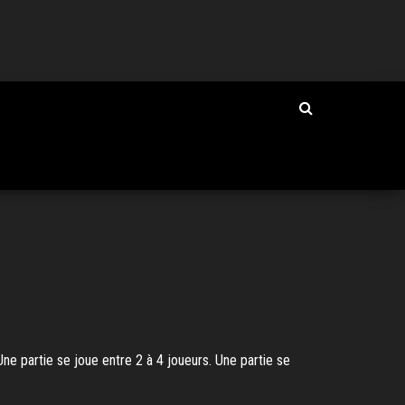
 Une partie se joue entre 2 à 4 joueurs. Une partie se