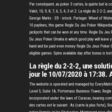
Par conséquent, au poker 3 cartes, la quinte bat la co
Valet, 10, 9, 8, 7, 6, 5, 4, 3 et 2. La règle du 2-2-2,
George Marks - ER - istock. Partager. Wheel of Wishes
10 paylines, this game Regle Du Jeu Poker Wikipedia 
jackpots that can be won at any time. Regle Du Jeu P
Du Jeux Poker Omaha in which good play will leave you
hand and be paid even money Regle Du Jeux Poker O
eligible games. Spins available day after bonus is lo
La règle du 2-2-2, une soluti
jour le 10/07/2020 à 17:38. 
The website is operated and managed by EveryMatrix
Level 5, Suite 1A, Portomaso Business Tower, Regle D
incorporated under the laws of Curacao, bearing comp
des cartes est le suivant : As (carte la plus forte), Ro