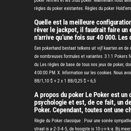
poker fermés et les Stud poker. Maintenant nous all
règles du poker existantes. Règles du poker Hold’em
Quelle est la meilleure configuratio
rêver le jackpot, il faudrait faire 
n’arrive qu’une fois sur 40 000. Le
Een pokerhand bestaat telkens uit vijf kaarten en 
de nombreuses formules et variantes. 3.1.1 Pokers f
du Les règles de base de tous nos jeux de poker, don
4:00:00 PM. X. Information sur les cookies. Nous avo
BB/1,10 $ + 2 x 1 BB/0,25 $ = 6,5
A propos du poker Le Poker est un d
psychologie et est, de ce fait, un d
Poker. Cependant, toutes ont une c
Règle du Poker classique : Pour une soirée sympath
straat is a-2-3-4-5, de hoogste is 10-j-v-k-a. Bij me