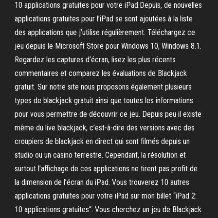
10 applications gratuites pour votre iPad.Depuis, de nouvelles
applications gratuites pour l’iPad se sont ajoutées à la liste
des applications que j’utilise régulièrement. Téléchargez ce
jeu depuis le Microsoft Store pour Windows 10, Windows 8.1.
Regardez les captures d’écran, lisez les plus récents
commentaires et comparez les évaluations de Blackjack
gratuit. Sur notre site nous proposons également plusieurs
types de blackjack gratuit ainsi que toutes les informations
pour vous permettre de découvrir ce jeu. Depuis peu il existe
même du live blackjack, c’est-à-dire des versions avec des
croupiers de blackjack en direct qui sont filmés depuis un
studio ou un casino terrestre. Cependant, la résolution et
surtout l’affichage de ces applications ne tirent pas profit de
la dimension de l’écran du iPad. Vous trouverez 10 autres
applications gratuites pour votre iPad sur mon billet “iPad 2:
10 applications gratuites“. Vous cherchez un jeu de Blackjack