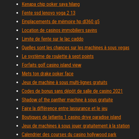
Kenapa chip poker saya hilang
Fente ssd lenovo yoga 2 13
Emplacements de mémoire hp dl360 g5
Location de casinos immobiliers savins
Limite de fente sur le lac caddo
Quelles sont les chances sur les machines à sous vegas
Le système de roulette à sept points
Forfaits golf casino island view
Mets ton drake poker face
Jeux de machine à sous multi-lignes gratuits
Codes de bonus sans dépôt de salle de casino 2021
Shadow of the panther machine à sous gratuite
Faire la différence entre lassurance et le jeu
Boutiques de latlantis 1 casino drive paradise island
Jeux de machines à sous jouer gratuitement à la station
Calendrier des courses du casino hollywood park