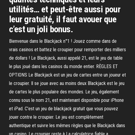
utilités… et peut-être aussi pour
leur gratuité, il faut avouer que
c’est un joli bonus.
Bienvenue dans le Blackjack n°1 ! Jouez comme dans de
vrais casinos et battez le croupier pour remporter des milliers
de dollars ! Le Blackjack, aussi appelé 21, est le jeu de table
le plus joué dans les casinos du monde entier. RÈGLES ET
OPTIONS Le Blackjack est un jeu de cartes entre un joueur et
le croupier. Il se joue avec au moins deux Blackjack est le jeu
de cartes le plus populaire des mondes. Le jeu, également
connu sous le nom 21, est maintenant disponible pour iPhone
et iPad. C'est un jeu de blackjack gratuit que vous pouvez
jouer contre le croupier. Le jeu est complètement
authentique et suivre les mêmes règles que le Blackjack dans
un casino. Le croupier reste à La calculatrice fiable a