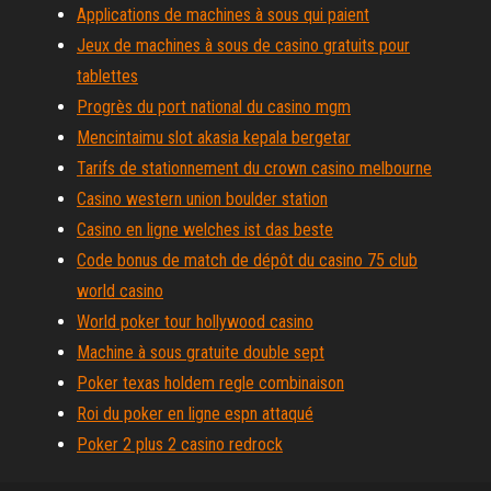
Applications de machines à sous qui paient
Jeux de machines à sous de casino gratuits pour
tablettes
Progrès du port national du casino mgm
Mencintaimu slot akasia kepala bergetar
Tarifs de stationnement du crown casino melbourne
Casino western union boulder station
Casino en ligne welches ist das beste
Code bonus de match de dépôt du casino 75 club
world casino
World poker tour hollywood casino
Machine à sous gratuite double sept
Poker texas holdem regle combinaison
Roi du poker en ligne espn attaqué
Poker 2 plus 2 casino redrock