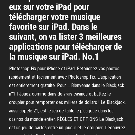
eux sur votre iPad pour
télécharger votre musique
favorite sur iPad. Dans le
suivant, on va lister 3 meilleures
applications pour télécharger de
la musique sur iPad. No.1
Photoshop Fix pour iPhone et iPad. Retouchez vos photos
rapidement et facilement avec Photoshop Fix. L'application
est entièrement gratuite. Pour … Bienvenue dans le Blackjack
n°1 ! Jouez comme dans de vrais casinos et battez le
croupier pour remporter des milliers de dollars ! Le Blackjack,
aussi appelé 21, est le jeu de table le plus joué dans les
casinos du monde entier. RÈGLES ET OPTIONS Le Blackjack
est un jeu de cartes entre un joueur et le croupier. Découvrez