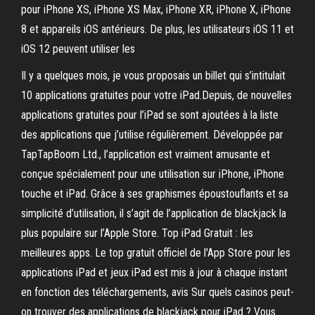
pour iPhone XS, iPhone XS Max, iPhone XR, iPhone X, iPhone
8 et appareils iOS antérieurs. De plus, les utilisateurs iOS 11 et
iOS 12 peuvent utiliser les
Il y a quelques mois, je vous proposais un billet qui s’intitulait
10 applications gratuites pour votre iPad.Depuis, de nouvelles
applications gratuites pour l’iPad se sont ajoutées à la liste
des applications que j’utilise régulièrement. Développée par
TapTapBoom Ltd., l’application est vraiment amusante et
conçue spécialement pour une utilisation sur iPhone, iPhone
touche et iPad. Grâce à ses graphismes époustouflants et sa
simplicité d’utilisation, il s’agit de l’application de blackjack la
plus populaire sur l’Apple Store. Top iPad Gratuit : les
meilleures apps. Le top gratuit officiel de l'App Store pour les
applications iPad et jeux iPad est mis à jour à chaque instant
en fonction des téléchargements, avis Sur quels casinos peut-
on trouver des applications de blackjack pour iPad ? Vous