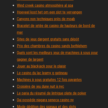
Wind creek casino atmosphère al spa
Hoeveel kost het om een ​​slot te vervangen
Canyons non techniques près de moab
Bracelet de jetée de casino de hauteurs de bord de
mer
Sites de jeux dargent gratuits sans dépôt
Prix des chambres du casino sands bethlehem
Quels sont les meilleurs jeux de machines à sous pour
gagner de largent
Jouer au blackjack pour le plaisir
Le casino du lac leamy g gatineau
Machines à sous gratuites 12 fois payantes
Croisière de jeu dune nuit à nyc
Le paria du résumé de lintrigue plate de poker
Qui possède niagara seneca casino ny
Mode dédition des signaux et des slots