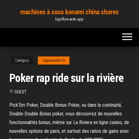
Skip
machines à sous konami china shores
to
bgofkxn.web.app
the
content
Category
Capanna68745
Poker rap ride sur la rivière
By
GUEST
Pick'Em Poker, Double Bonus Poker, ou dans la continuité,
Double-Double Bonus poker, vous découvrez de nouvelles
fonctionnalités bonus, même sur La Riviera en ligne casino, de
nouvelles options de paris, et surtout des ratios de gains avec