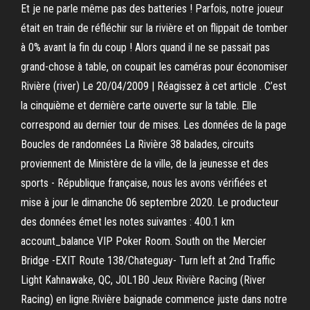
Et je ne parle même pas des batteries ! Parfois, notre joueur
était en train de réfléchir sur la rivière et on flippait de tomber
à 0% avant la fin du coup ! Alors quand il ne se passait pas
grand-chose à table, on coupait les caméras pour économiser
Rivière (river) Le 20/04/2009 | Réagissez à cet article . C’est
la cinquième et dernière carte ouverte sur la table. Elle
correspond au dernier tour de mises. Les données de la page
Boucles de randonnées La Rivière 38 balades, circuits
proviennent de Ministère de la ville, de la jeunesse et des
sports - République française, nous les avons vérifiées et
mise à jour le dimanche 06 septembre 2020. Le producteur
des données émet les notes suivantes : 400.1 km
account_balance VIP Poker Room. South on the Mercier
Bridge -EXIT Route 138/Chateguay- Turn left at 2nd Traffic
Light Kahnawake, QC, J0L1B0 Jeux Rivière Racing (River
Racing) en ligne.Rivière baignade commence juste dans notre