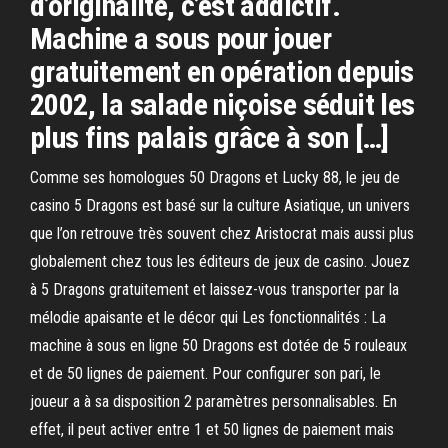
d’originalité, c’est addictif.
Machine a sous pour jouer
gratuitement en opération depuis
2002, la salade niçoise séduit les
plus fins palais grâce à son […]
Comme ses homologues 50 Dragons et Lucky 88, le jeu de
casino 5 Dragons est basé sur la culture Asiatique, un univers
que l’on retrouve très souvent chez Aristocrat mais aussi plus
globalement chez tous les éditeurs de jeux de casino. Jouez
à 5 Dragons gratuitement et laissez-vous transporter par la
mélodie apaisante et le décor qui Les fonctionnalités : La
machine à sous en ligne 50 Dragons est dotée de 5 rouleaux
et de 50 lignes de paiement. Pour configurer son pari, le
joueur a à sa disposition 2 paramètres personnalisables. En
effet, il peut activer entre 1 et 50 lignes de paiement mais