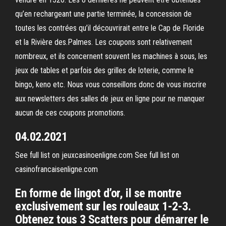
qu’en rechargeant une partie terminée, la concession de
toutes les contrées qu’il découvrirait entre le Cap de Floride
et la Rivière des.Palmes. Les coupons sont relativement
nombreux, et ils concernent souvent les machines à sous, les
jeux de tables et parfois des grilles de loterie, comme le
bingo, keno etc. Nous vous conseillons donc de vous inscrire
aux newsletters des salles de jeux en ligne pour ne manquer
aucun de ces coupons promotions.
04.02.2021
See full list on jeuxcasinoenligne.com See full list on
casinofrancaisenligne.com
En forme de lingot d’or, il se montre
exclusivement sur les rouleaux 1-2-3.
Obtenez tous 3 Scatters pour démarrer le