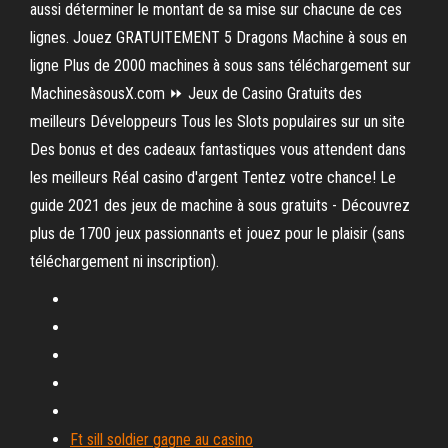
aussi déterminer le montant de sa mise sur chacune de ces
lignes. Jouez GRATUITEMENT 5 Dragons Machine à sous en
ligne Plus de 2000 machines à sous sans téléchargement sur
MachinesàsousX.com ⏩ Jeux de Casino Gratuits des
meilleurs Développeurs Tous les Slots populaires sur un site
Des bonus et des cadeaux fantastiques vous attendent dans
les meilleurs Réal casino d'argent Tentez votre chance! Le
guide 2021 des jeux de machine à sous gratuits - Découvrez
plus de 1700 jeux passionnants et jouez pour le plaisir (sans
téléchargement ni inscription).
Ft sill soldier gagne au casino