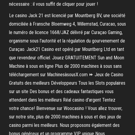
nécessaire : il vous suffit de cliquer pour jouer !
Le casino Jack 21 est licencié par Mountberg BV, une société
domiciliée à Fransche Bloemweg 4, Willemstad, Curacao, sous
le numéro de licence 1668/JAZ délivré par Curaçao Gaming,
organisme sous l'autorité et la régulation du gourvenement de
Curaçao. Jack21 Casino est opéré par Mountberg Ltd en tant
que revendeur officiel. Jouez GRATUITEMENT Sun and Moon
Machine à sous en ligne Plus de 2000 machines à sous sans
téléchargement sur MachinesàsousX.com ⏩ Jeux de Casino
Gratuits des meilleurs Développeurs Tous les Slots populaires
sur un site Des bonus et des cadeaux fantastiques vous
attendent dans les meilleurs Réal casino d'argent Tentez
votre chance! Bienvenue sur Woocasino ! Vous allez trouver,
sur notre site, plus de 2000 machines à sous et des jeux de
casino parmi les meilleurs. Nous proposons également des
bonus généreux et un programme VIP unique Nous