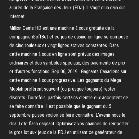
auprès de la Française des Jeux (FDJ). Il s'agit d'un gain sur
Internet.
Million Cents HD est une machine à sous gratuite de la
compagnie iSoftBet et ce jeu de casino en ligne se compose
de cinq rouleaux et vingt lignes actives constantes. Dans
cette machine à sous en ligne sont prévus des images
ordinaires et des symboles spéciaux, des paiements de prix
et d’autres fonctions. Sep 06, 2019 · Gagnants Canadiens sur
cette machine à sous progressive. Les gagnants du Mega
Moolah préfèrent souvent (ou presque toujours) rester
discrets. Toutefois, parfois certains d’entre eux acceptent de
se faire connaître. Il est possible que le gagnant du 5
septembre puisse vouloir se faire connaître. L’avenir nous le
dira. Loto flash gagnant. Optimisez vos chances de remporter
le gros lot aux jeux de la FDJ en utilisant ce générateur de