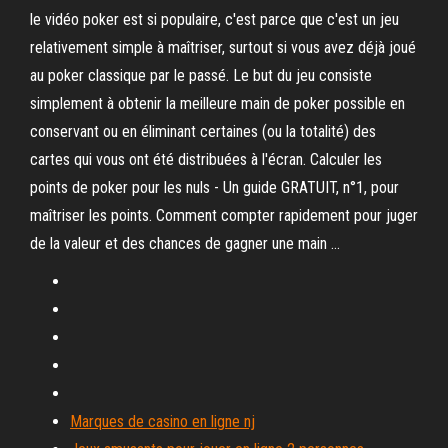
le vidéo poker est si populaire, c'est parce que c'est un jeu
relativement simple à maîtriser, surtout si vous avez déjà joué
au poker classique par le passé. Le but du jeu consiste
simplement à obtenir la meilleure main de poker possible en
conservant ou en éliminant certaines (ou la totalité) des
cartes qui vous ont été distribuées à l'écran. Calculer les
points de poker pour les nuls - Un guide GRATUIT, n°1, pour
maîtriser les points. Comment compter rapidement pour juger
de la valeur et des chances de gagner une main …
Marques de casino en ligne nj