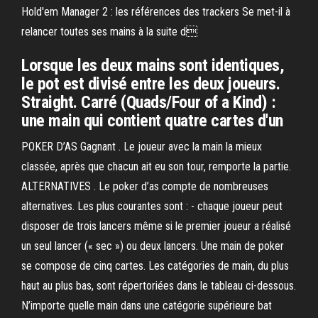
Hold'em Manager 2 : les références des trackers Se met-il à
relancer toutes ses mains à la suite d
Lorsque les deux mains sont identiques,
le pot est divisé entre les deux joueurs.
Straight. Carré (Quads/Four of a Kind) :
une main qui contient quatre cartes d'un
POKER D’AS Gagnant . Le joueur avec la main la mieux
classée, après que chacun ait eu son tour, remporte la partie.
ALTERNATIVES . Le poker d’as compte de nombreuses
alternatives. Les plus courantes sont : - chaque joueur peut
disposer de trois lancers même si le premier joueur a réalisé
un seul lancer (« sec ») ou deux lancers. Une main de poker
se compose de cinq cartes. Les catégories de main, du plus
haut au plus bas, sont répertoriées dans le tableau ci-dessous.
N’importe quelle main dans une catégorie supérieure bat