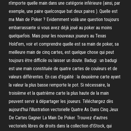
n’importe quelle main dans une catégorie inférieure (ainsi, par
exemple, une paire quelconque bat deux paires ). Quelle est
ma Main de Poker ? Evidemment voilà une question toujours
embarrassante si vous avez déjà joué au poker au moins
quelquefois. Mais pour les nouveaux joueurs au Texas
Hold'em, voir et comprendre quelle est sa main de poker, sa
meilleure main de cinq cartes, est quelque chose qui peut
toujours être difficile ou laisser un doute. Badugi : un badugi
est une main constituée de quatre cartes de couleurs et de
valeurs différentes. En cas d'égalité : la deuxième carte ayant
la valeur la plus basse remporte le pot. Si nécessaire, la
troisième et la quatrième carte la plus haute de la main
peuvent servir à départager les joueurs. Téléchargez dès
aujourd'hui l'illustration vectorielle Quatre As Dans Cinq Jeux
De Cartes Gagner La Main De Poker. Trouvez d'autres
vectoriels libres de droits dans la collection d'iStock, qui